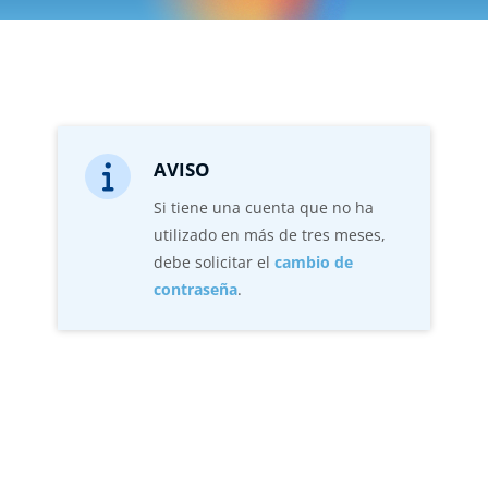
Bloques
AVISO
info
Si tiene una cuenta que no ha
utilizado en más de tres meses,
debe solicitar el
cambio de
contraseña
.